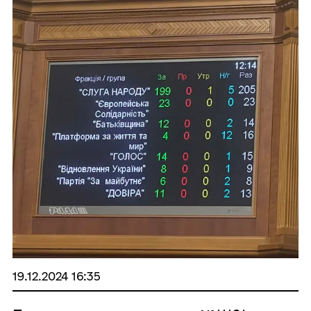
19.12.2024 16:35