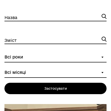
Назва
Зміст
Застосувати