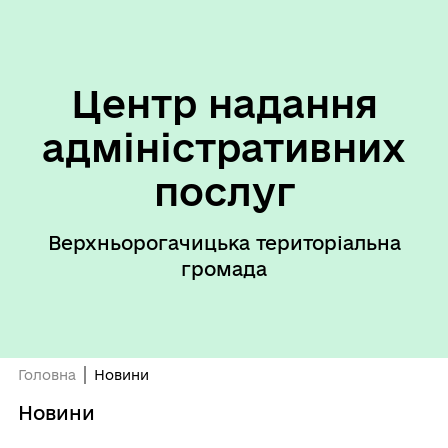
Центр надання
адміністративних
послуг
Верхньорогачицька територіальна
громада
Головна
Новини
Новини