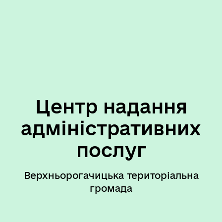
Центр надання
адміністративних
послуг
Верхньорогачицька територіальна
громада