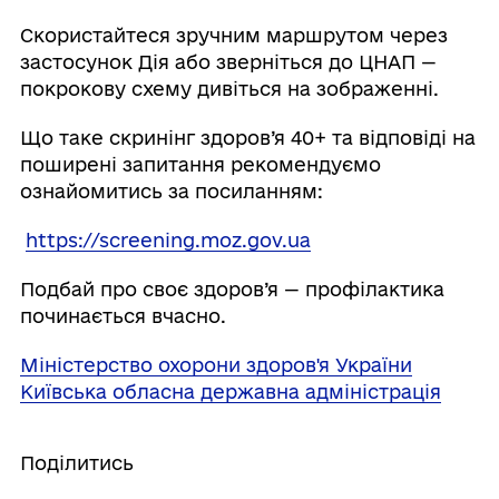
Скористайтеся зручним маршрутом через
застосунок Дія або зверніться до ЦНАП —
покрокову схему дивіться на зображенні.
Що таке скринінг здоров’я 40+ та відповіді на
поширені запитання рекомендуємо
ознайомитись за посиланням:
https://screening.moz.gov.ua
Подбай про своє здоров’я — профілактика
починається вчасно.
Міністерство охорони здоров'я України
Київська обласна державна адміністрація
Поділитись