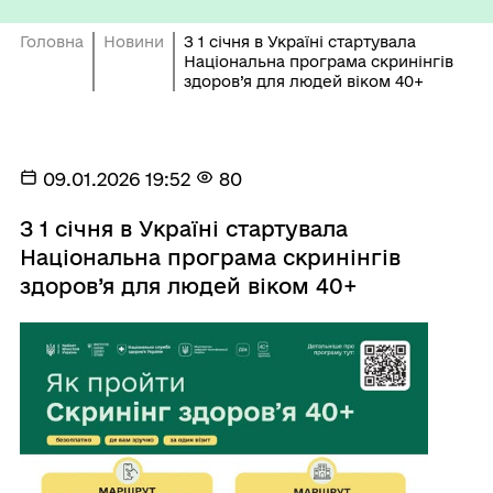
Головна
Новини
З 1 січня в Україні стартувала
Національна програма скринінгів
здоров’я для людей віком 40+
09.01.2026 19:52
80
З 1 січня в Україні стартувала
Національна програма скринінгів
здоров’я для людей віком 40+