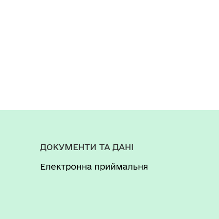
ДОКУМЕНТИ ТА ДАНІ
Електронна приймальня