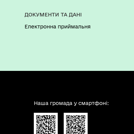
ДОКУМЕНТИ ТА ДАНІ
Електронна приймальня
Наша громада у смартфоні: