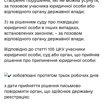
створенні порушення, які не можна усунути,
за позовом учасника юридичної особи або
відповідного органу державної влади;
3) за рішенням суду про ліквідацію
юридичної особи в інших випадках,
встановлених законом, – за позовом
відповідного органу державної влади.
Відповідно до статті 105 ЦКУ учасники
юридичної особи, суд або орган, що прийняв
рішення про припинення юридичної особи:
зобов’язані протягом трьох робочих днів
з дати прийняття рішення письмово
повідомити орган, що здійснює державну
реєстрацію;