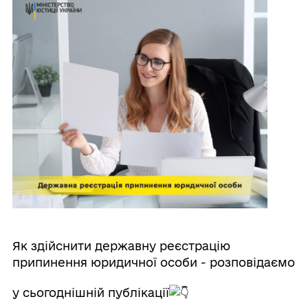
Як здійснити державну реєстрацію
припинення юридичної особи - розповідаємо
у сьогоднішній публікації