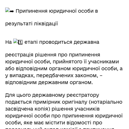
Припинення юридичної особи в
результаті ліквідації
На
етапі проводиться державна
реєстрація рішення про припинення
юридичної особи, прийнятого її учасниками
або відповідним органом юридичної особи, а
у випадках, передбачених законом, –
відповідним державним органом.
Для цього державному реєстратору
подається примірник оригіналу (нотаріально
засвідчена копія) рішення учасників
юридичної особи про припинення юридичної
особи, яке має містити відомості про