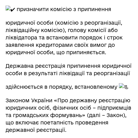
призначити комісію з припинення
юридичної особи (комісію з реорганізації,
ліквідаційну комісію), голову комісії або
ліквідатора та встановити порядок і строк
заявлення кредиторами своїх вимог до
юридичної особи, що припиняється.
Державна реєстрація припинення юридичної
особи в результаті ліквідації та реорганізації
здійснюється в порядку, встановленому
Законом України «Про державну реєстрацію
юридичних осіб, фізичних осіб – підприємців
та громадських формувань» (далі – Закон),
що включає поетапність проведення
державної реєстрації.