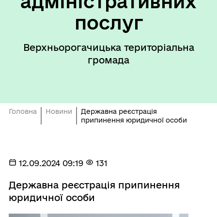
адміністративних
послуг
Верхньорогачицька територіальна
громада
Головна
Новини
Державна реєстрація
припинення юридичної особи
12.09.2024 09:19
131
Державна реєстрація припинення
юридичної особи