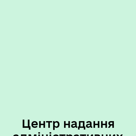
Центр надання