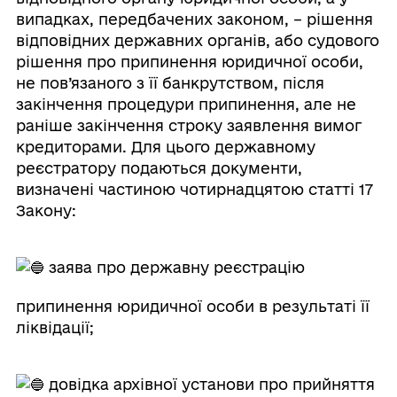
випадках, передбачених законом, – рішення
відповідних державних органів, або судового
рішення про припинення юридичної особи,
не пов’язаного з її банкрутством, після
закінчення процедури припинення, але не
раніше закінчення строку заявлення вимог
кредиторами. Для цього державному
реєстратору подаються документи,
визначені частиною чотирнадцятою статті 17
Закону:
заява про державну реєстрацію
припинення юридичної особи в результаті її
ліквідації;
довідка архівної установи про прийняття