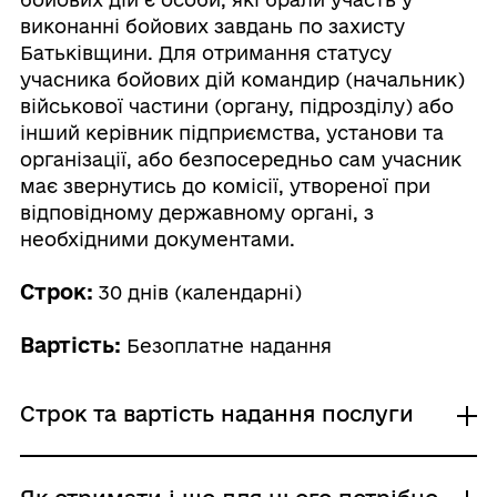
виконанні бойових завдань по захисту
Батьківщини. Для отримання статусу
учасника бойових дій командир (начальник)
військової частини (органу, підрозділу) або
інший керівник підприємства, установи та
організації, або безпосередньо сам учасник
має звернутись до комісії, утвореної при
відповідному державному органі, з
необхідними документами.
Строк:
30 днів (календарні)
Вартість:
Безоплатне надання
Строк та вартість надання послуги