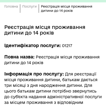
Головна
Послуги
Реєстрація місця проживання
дитини до 14 років
Реєстрація місця проживання
дитини до 14 років
Ідентифікатор послуги:
01217
Повна назва:
Реєстрація місця проживання
дитини до 14 років
Інформація про послугу:
Для реєстрації
місця проживання дитини, батькам дається
три місяці з дня народження дитини. Для
цього батькам дитини потрібно звернутись
до суб'єкта надання адміністративної послуги
за місцем проживання з відповідним