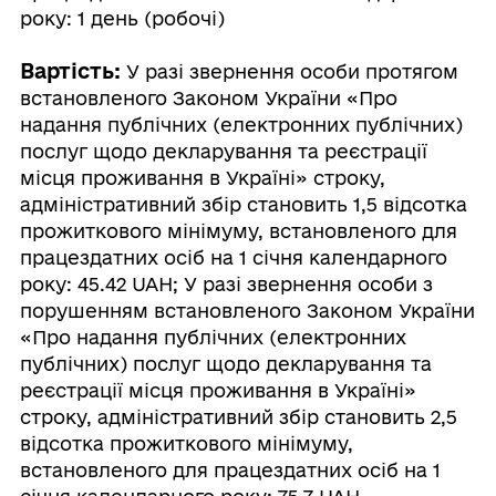
року: 1 день (робочі)
Вартість:
У разі звернення особи протягом
встановленого Законом України «Про
надання публічних (електронних публічних)
послуг щодо декларування та реєстрації
місця проживання в Україні» строку,
адміністративний збір становить 1,5 відсотка
прожиткового мінімуму, встановленого для
працездатних осіб на 1 січня календарного
року: 45.42 UAH; У разі звернення особи з
порушенням встановленого Законом України
«Про надання публічних (електронних
публічних) послуг щодо декларування та
реєстрації місця проживання в Україні»
строку, адміністративний збір становить 2,5
відсотка прожиткового мінімуму,
встановленого для працездатних осіб на 1