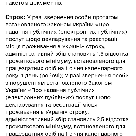
пакетом документів.
Строк:
У разі звернення особи протягом
встановленого Законом України «Про
надання публічних (електронних публічних)
послуг щодо декларування та реєстрації
місця проживання в Україні» строку,
адміністративний збір становить 1,5 відсотка
прожиткового мінімуму, встановленого для
працездатних осіб на 1 січня календарного
року: 1 день (робочі); У разі звернення особи
з порушенням встановленого Законом
України «Про надання публічних
(електронних публічних) послуг щодо
декларування та реєстрації місця
проживання в Україні» строку,
адміністративний збір становить 2,5 відсотка
прожиткового мінімуму, встановленого для
працездатних осіб на 1 січня календарного