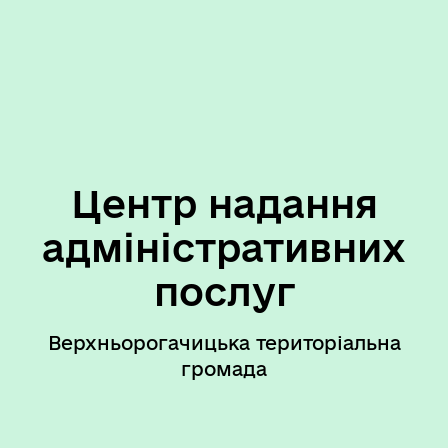
Центр надання
адміністративних
послуг
Верхньорогачицька територіальна
громада