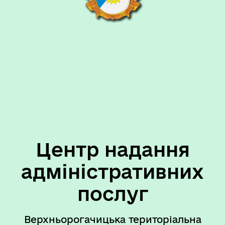
Центр надання
адміністративних
послуг
Верхньорогачицька територіальна